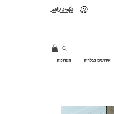
הגלריה נאות
אירועים בגלריה
תערוכות