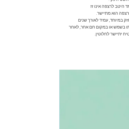
צפה הוא מתיישר.
ק במיוחד, עמיד לאורך שנים
ותו בשמש או במקום חם אחר, לאחר
ח יתיישר לחלוטין.