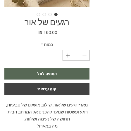
רגעים של אור
מחיר
כמות
*
הוספה לסל
קנה עכשיו
מארז רגעים של אור, שילוב מושלם של טבעיות,
רוגע ופשטות שנועד להכניס אל המרחב הביתי
תחושה של נעימה ושלווה.
מה במארז?