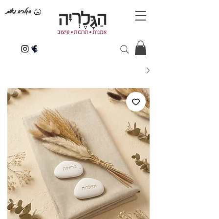
הגלריה נאות