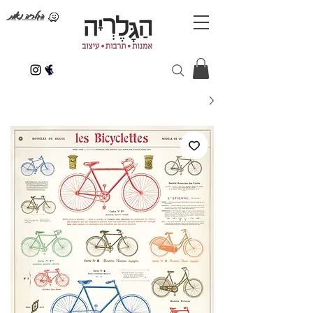
הגלריה נאות