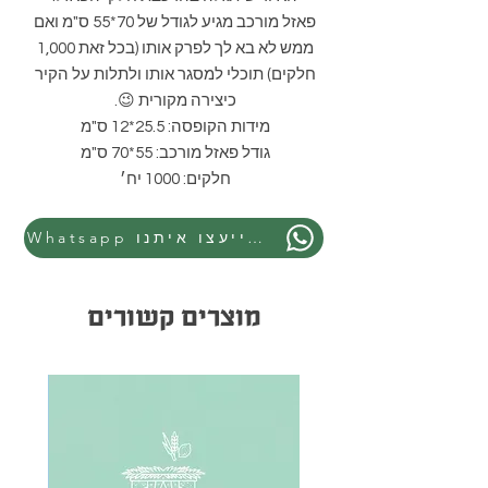
פאזל מורכב מגיע לגודל של 70*55 ס"מ ואם
ממש לא בא לך לפרק אותו (בכל זאת 1,000
חלקים) תוכלי למסגר אותו ולתלות על הקיר
כיצירה מקורית 😉.
מידות הקופסה: 25.5*12 ס"מ
גודל פאזל מורכב: 55*70 ס"מ
חלקים: 1000 יח׳
Whatsapp התייעצו איתנו
מוצרים קשורים