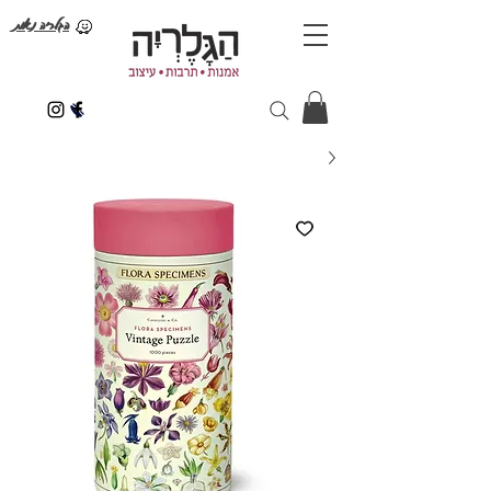
הגלריה נאות