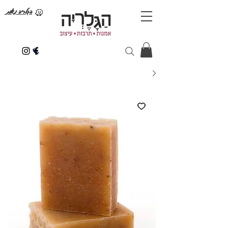
הגלריה נאות