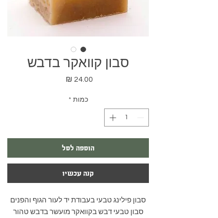
סבון קוואקר בדבש
מחיר
כמות
*
הוספה לסל
קנה עכשיו
סבון פילינג טבעי בעבודת יד לעור הגוף והפנים
סבון טבעי דבש בקוואקר מועשר בדבש טהור