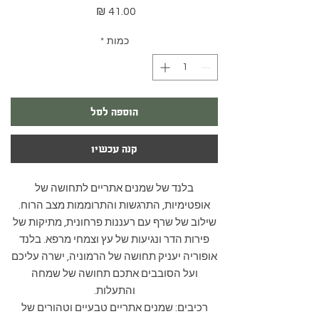
מחיר
כמות
*
הוספה לסל
קנה עכשיו
בלנד של שמנים אתריים לתחושה של
אופטימיות, התרגשות והתרוממות מצב הרוח.
שילוב של שרף עם רעננות פרחונית, מתיקות של
פירות הדר ונגיעות של עץ וצמחי מרפא. בלנד
אופוריה יעניק תחושה של הרמוניה, ישרה עליכם
ועל הסובבים אתכם תחושה של שמחה
והתעלות.
רכיבים: שמנים אתריים טבעיים וטהורים של