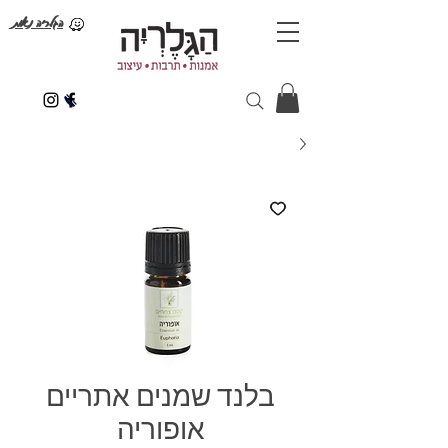
הגלריה נאות
בלנד שמנים אתריים
אופוריה